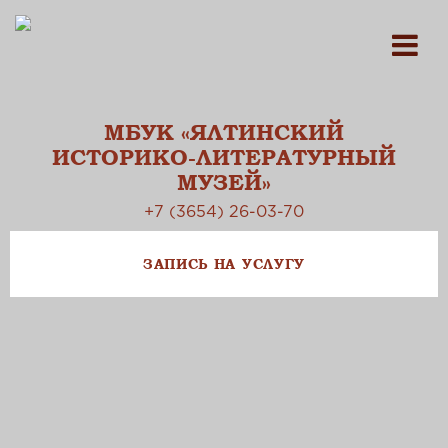
МБУК «ЯЛТИНСКИЙ
ИСТОРИКО-ЛИТЕРАТУРНЫЙ
МУЗЕЙ»
+7 (3654) 26-03-70
ЗАПИСЬ НА УСЛУГУ