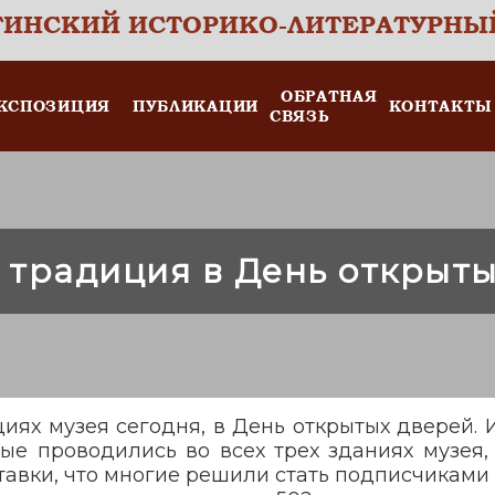
ТИНСКИЙ ИСТОРИКО-ЛИТЕРАТУРНЫ
ОБРАТНАЯ
КСПОЗИЦИЯ
ПУБЛИКАЦИИ
КОНТАКТЫ
СВЯЗЬ
 традиция в День открыты
иях музея сегодня, в День открытых дверей.
ые проводились во всех трех зданиях музея, 
тавки, что многие решили стать подписчиками 