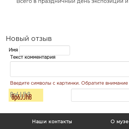
Всего в праздничный день экспозиции и 
Новый отзыв
Имя
Текст комментария
Введите символы с картинки. Обратите внимание 
Наши контакты
О музе