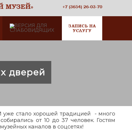
Й МУЗЕЙ»
+7 (3654) 26-03-70
ЗАПИСЬ НА
УСЛУГУ
х дверей
 И уже стало хорошей традицией - много
собирались от 10 до 37 человек. Гостям
музейных каналов в соцсетях!